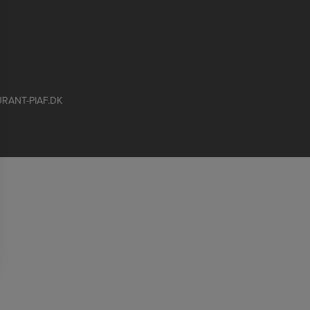
RANT-PIAF.DK