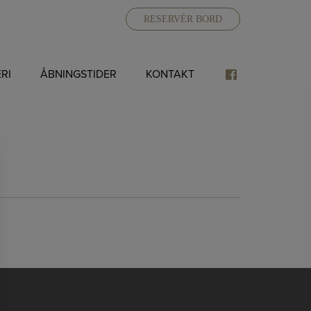
RESERVÉR BORD
RI
ÅBNINGSTIDER
KONTAKT