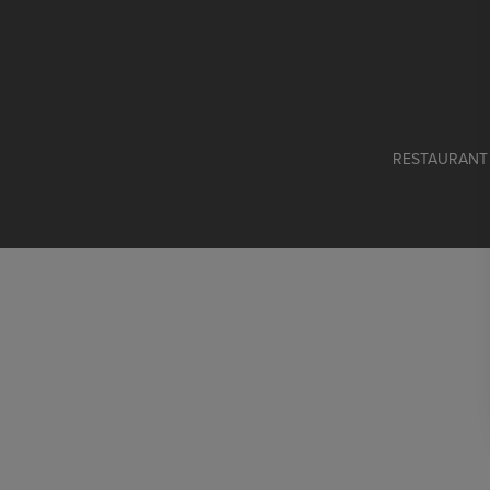
RESTAURANT P